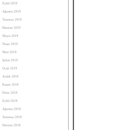
Eylül 2019
Ağustos 2019
Temmuz 2019
Haziran 2019
Mayıs 2019
Nisan 2019
Mart 2019
Şubat 2019
Ocak 2019
Aralık 2018
Kasım 2018
Ekim 2018
Eylül 2018
Ağustos 2018
Temmuz 2018
Haziran 2018