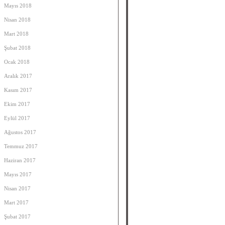
Mayıs 2018
Nisan 2018
Mart 2018
Şubat 2018
Ocak 2018
Aralık 2017
Kasım 2017
Ekim 2017
Eylül 2017
Ağustos 2017
Temmuz 2017
Haziran 2017
Mayıs 2017
Nisan 2017
Mart 2017
Şubat 2017