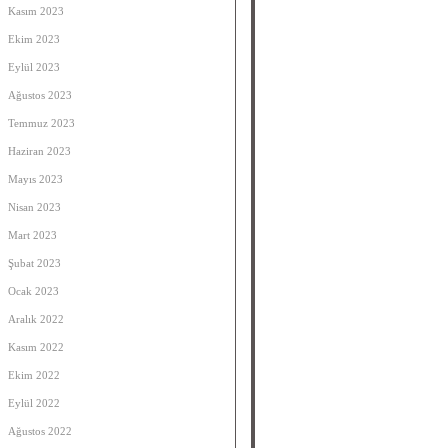
Kasım 2023
Ekim 2023
Eylül 2023
Ağustos 2023
Temmuz 2023
Haziran 2023
Mayıs 2023
Nisan 2023
Mart 2023
Şubat 2023
Ocak 2023
Aralık 2022
Kasım 2022
Ekim 2022
Eylül 2022
Ağustos 2022