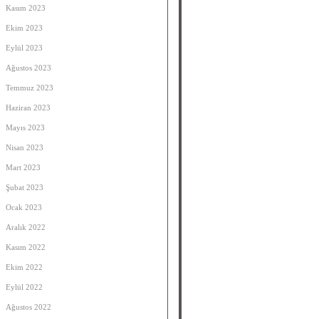
Kasım 2023
Ekim 2023
Eylül 2023
Ağustos 2023
Temmuz 2023
Haziran 2023
Mayıs 2023
Nisan 2023
Mart 2023
Şubat 2023
Ocak 2023
Aralık 2022
Kasım 2022
Ekim 2022
Eylül 2022
Ağustos 2022