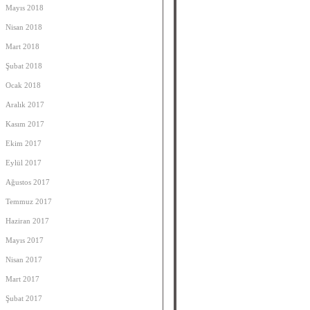
Mayıs 2018
Nisan 2018
Mart 2018
Şubat 2018
Ocak 2018
Aralık 2017
Kasım 2017
Ekim 2017
Eylül 2017
Ağustos 2017
Temmuz 2017
Haziran 2017
Mayıs 2017
Nisan 2017
Mart 2017
Şubat 2017