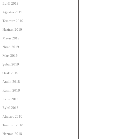
Eylül 2019
Ağustos 2019
Temmuz 2019
Haziran 2019
Mayıs 2019
Nisan 2019
Mart 2019
Şubat 2019
Ocak 2019
Aralık 2018
Kasım 2018
Ekim 2018
Eylül 2018
Ağustos 2018
Temmuz 2018
Haziran 2018