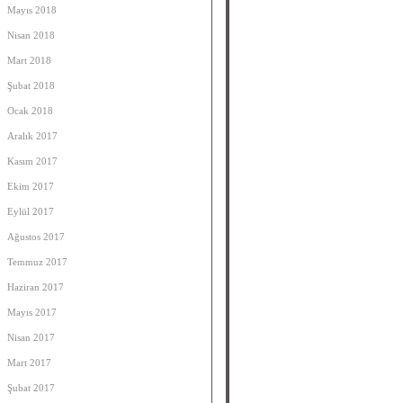
Mayıs 2018
Nisan 2018
Mart 2018
Şubat 2018
Ocak 2018
Aralık 2017
Kasım 2017
Ekim 2017
Eylül 2017
Ağustos 2017
Temmuz 2017
Haziran 2017
Mayıs 2017
Nisan 2017
Mart 2017
Şubat 2017