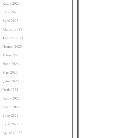
Kasım 2023
Ekim 2023
Eylül 2023
Ağustos 2023
Temmuz 2023
Haziran 2023
Mayıs 2023
Nisan 2023
Mart 2023
Şubat 2023
Ocak 2023
Aralık 2022
Kasım 2022
Ekim 2022
Eylül 2022
Ağustos 2022