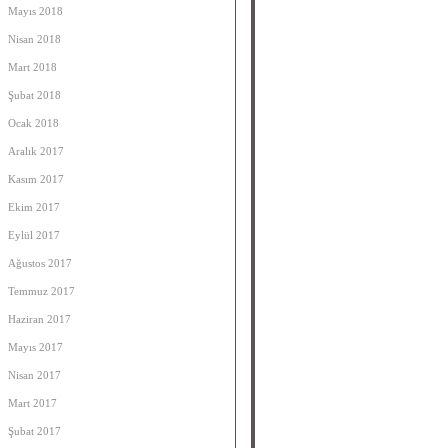
Mayıs 2018
Nisan 2018
Mart 2018
Şubat 2018
Ocak 2018
Aralık 2017
Kasım 2017
Ekim 2017
Eylül 2017
Ağustos 2017
Temmuz 2017
Haziran 2017
Mayıs 2017
Nisan 2017
Mart 2017
Şubat 2017