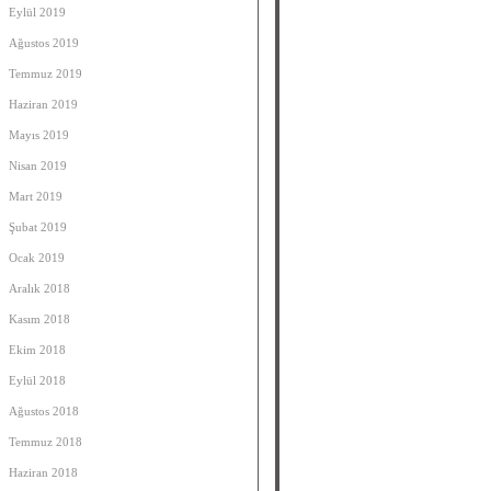
Eylül 2019
Ağustos 2019
Temmuz 2019
Haziran 2019
Mayıs 2019
Nisan 2019
Mart 2019
Şubat 2019
Ocak 2019
Aralık 2018
Kasım 2018
Ekim 2018
Eylül 2018
Ağustos 2018
Temmuz 2018
Haziran 2018