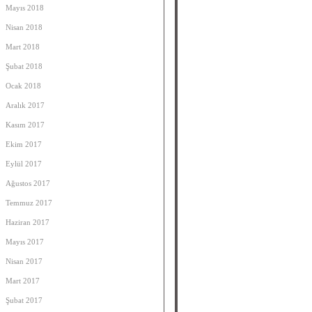
Mayıs 2018
Nisan 2018
Mart 2018
Şubat 2018
Ocak 2018
Aralık 2017
Kasım 2017
Ekim 2017
Eylül 2017
Ağustos 2017
Temmuz 2017
Haziran 2017
Mayıs 2017
Nisan 2017
Mart 2017
Şubat 2017