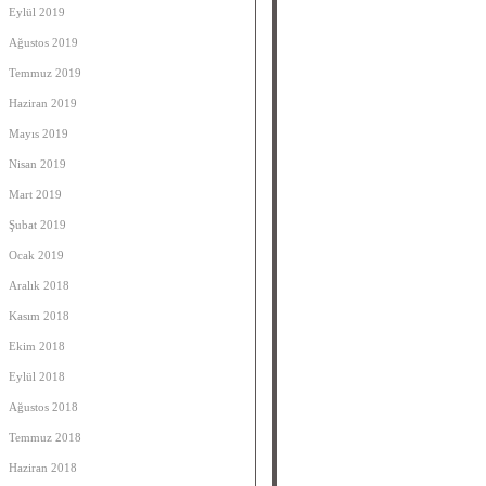
Eylül 2019
Ağustos 2019
Temmuz 2019
Haziran 2019
Mayıs 2019
Nisan 2019
Mart 2019
Şubat 2019
Ocak 2019
Aralık 2018
Kasım 2018
Ekim 2018
Eylül 2018
Ağustos 2018
Temmuz 2018
Haziran 2018