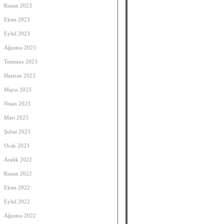
Kasım 2023
Ekim 2023
Eylül 2023
Ağustos 2023
Temmuz 2023
Haziran 2023
Mayıs 2023
Nisan 2023
Mart 2023
Şubat 2023
Ocak 2023
Aralık 2022
Kasım 2022
Ekim 2022
Eylül 2022
Ağustos 2022