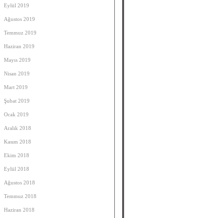
Eylül 2019
Ağustos 2019
Temmuz 2019
Haziran 2019
Mayıs 2019
Nisan 2019
Mart 2019
Şubat 2019
Ocak 2019
Aralık 2018
Kasım 2018
Ekim 2018
Eylül 2018
Ağustos 2018
Temmuz 2018
Haziran 2018