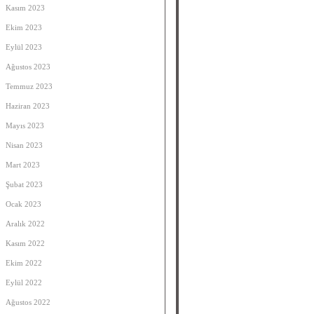
Kasım 2023
Ekim 2023
Eylül 2023
Ağustos 2023
Temmuz 2023
Haziran 2023
Mayıs 2023
Nisan 2023
Mart 2023
Şubat 2023
Ocak 2023
Aralık 2022
Kasım 2022
Ekim 2022
Eylül 2022
Ağustos 2022