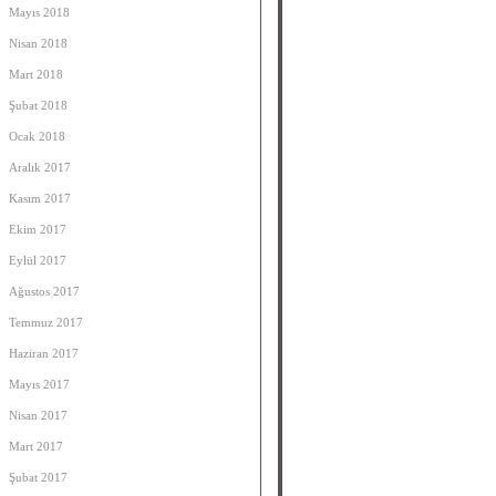
Mayıs 2018
Nisan 2018
Mart 2018
Şubat 2018
Ocak 2018
Aralık 2017
Kasım 2017
Ekim 2017
Eylül 2017
Ağustos 2017
Temmuz 2017
Haziran 2017
Mayıs 2017
Nisan 2017
Mart 2017
Şubat 2017