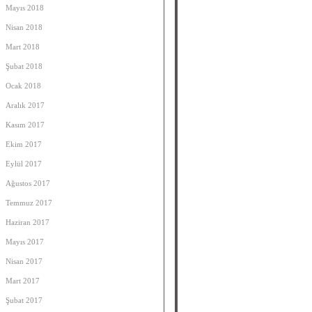
Mayıs 2018
Nisan 2018
Mart 2018
Şubat 2018
Ocak 2018
Aralık 2017
Kasım 2017
Ekim 2017
Eylül 2017
Ağustos 2017
Temmuz 2017
Haziran 2017
Mayıs 2017
Nisan 2017
Mart 2017
Şubat 2017