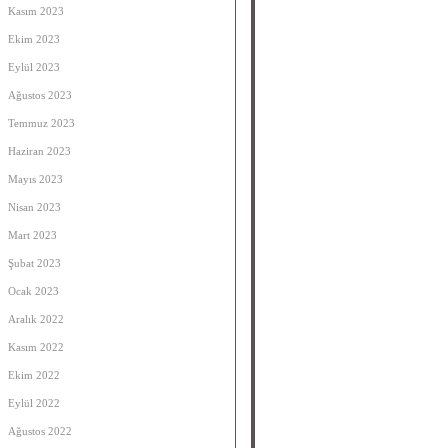
Kasım 2023
Ekim 2023
Eylül 2023
Ağustos 2023
Temmuz 2023
Haziran 2023
Mayıs 2023
Nisan 2023
Mart 2023
Şubat 2023
Ocak 2023
Aralık 2022
Kasım 2022
Ekim 2022
Eylül 2022
Ağustos 2022