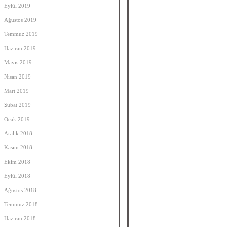
Eylül 2019
Ağustos 2019
Temmuz 2019
Haziran 2019
Mayıs 2019
Nisan 2019
Mart 2019
Şubat 2019
Ocak 2019
Aralık 2018
Kasım 2018
Ekim 2018
Eylül 2018
Ağustos 2018
Temmuz 2018
Haziran 2018